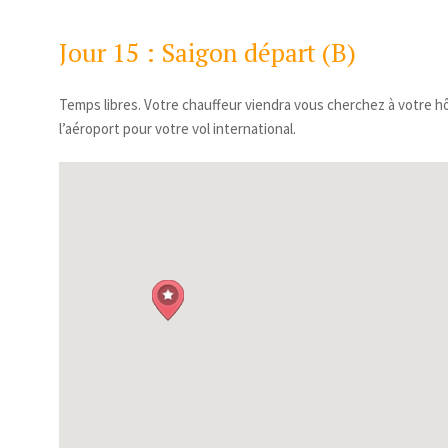
Jour 15 : Saigon départ (B)
Temps libres. Votre chauffeur viendra vous cherchez à votre hô
l’aéroport pour votre vol international.