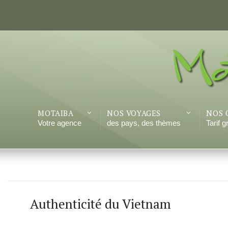
MOTAIBA
NOS VOYAGES
NOS 
Votre agence
des pays, des thèmes
Tarif 
Authenticité du Vietnam