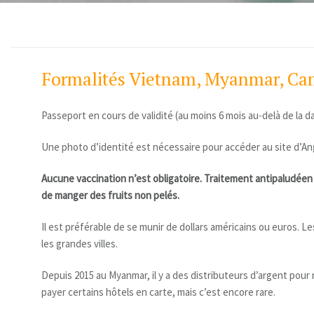
Formalités Vietnam, Myanmar, C
Passeport en cours de validité (au moins 6 mois au-delà de la d
Une photo d’identité est nécessaire pour accéder au site d’A
Aucune vaccination n’est obligatoire. Traitement antipaludéen
de manger des fruits non pelés.
Il est préférable de se munir de dollars américains ou euros. L
les grandes villes.
Depuis 2015 au Myanmar, il y a des distributeurs d’argent pour 
payer certains hôtels en carte, mais c’est encore rare.