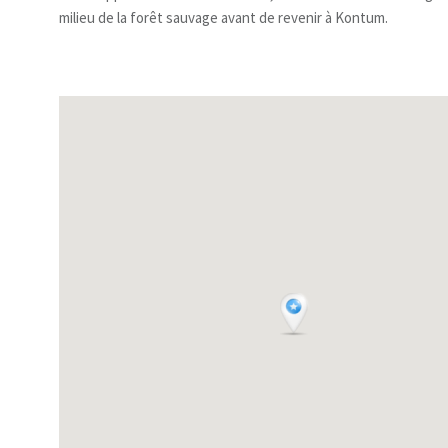
milieu de la forêt sauvage avant de revenir à Kontum.