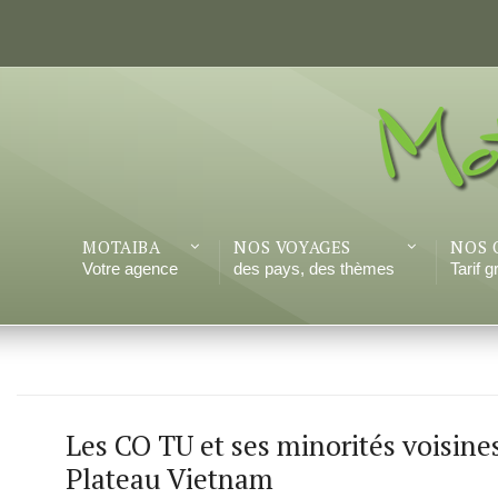
MOTAIBA
NOS VOYAGES
NOS 
Votre agence
des pays, des thèmes
Tarif 
Les CO TU et ses minorités voisine
Plateau Vietnam