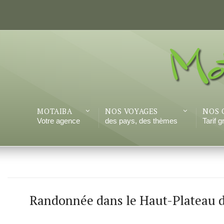
MOTAIBA
NOS VOYAGES
NOS 
Votre agence
des pays, des thèmes
Tarif 
Randonnée dans le Haut-Plateau 