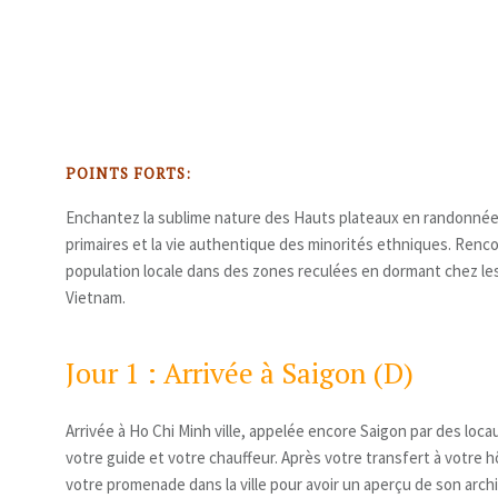
POINTS FORTS:
Enchantez la sublime nature des Hauts plateaux en randonnée
primaires et la vie authentique des minorités ethniques. Renc
population locale dans des zones reculées en dormant chez le
Vietnam.
Jour 1 : Arrivée à Saigon (D)
Arrivée à Ho Chi Minh ville, appelée encore Saigon par des locau
votre guide et votre chauffeur. Après votre transfert à votre
votre promenade dans la ville pour avoir un aperçu de son arch